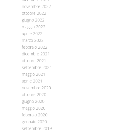
novembre 2022
ottobre 2022
giugno 2022
maggio 2022
aprile 2022
marzo 2022
febbraio 2022
dicembre 2021
ottobre 2021
settembre 2021
maggio 2021
aprile 2021
novembre 2020
ottobre 2020
giugno 2020
maggio 2020
febbraio 2020
gennaio 2020
settembre 2019