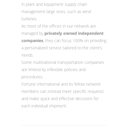
in plant and equipment supply chain
management large ones, such as wind
turbines.
As most of the offices in our network are
managed by
privately owned independent
companies
, they can focus 100% on providing
a personalized service tailored to the client’s
needs.
Some multinational transportation companies
are limited by inflexible policies and
procedures.
Fortune International and its fellow network
members can instead meet specific requests
and make quick and effective decisions for
each individual shipment.