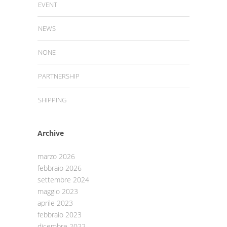
EVENT
NEWS
NONE
PARTNERSHIP
SHIPPING
Archive
marzo 2026
febbraio 2026
settembre 2024
maggio 2023
aprile 2023
febbraio 2023
dicembre 2022