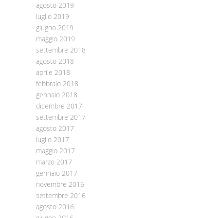
agosto 2019
luglio 2019
giugno 2019
maggio 2019
settembre 2018
agosto 2018
aprile 2018
febbraio 2018
gennaio 2018
dicembre 2017
settembre 2017
agosto 2017
luglio 2017
maggio 2017
marzo 2017
gennaio 2017
novembre 2016
settembre 2016
agosto 2016
giugno 2016