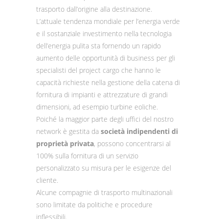
trasporto dall’origine alla destinazione.
L’attuale tendenza mondiale per l’energia verde
e il sostanziale investimento nella tecnologia
dell’energia pulita sta fornendo un rapido
aumento delle opportunità di business per gli
specialisti del project cargo che hanno le
capacità richieste nella gestione della catena di
fornitura di impianti e attrezzature di grandi
dimensioni, ad esempio turbine eoliche.
Poiché la maggior parte degli uffici del nostro
network è gestita da
società indipendenti di
proprietà privata
, possono concentrarsi al
100% sulla fornitura di un servizio
personalizzato su misura per le esigenze del
cliente.
Alcune compagnie di trasporto multinazionali
sono limitate da politiche e procedure
inflessibili.