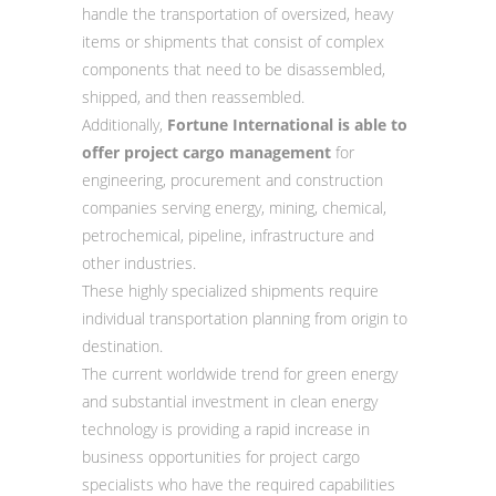
handle the transportation of oversized, heavy
items or shipments that consist of complex
components that need to be disassembled,
shipped, and then reassembled.
Additionally,
Fortune International is able to
offer project cargo management
for
engineering, procurement and construction
companies serving energy, mining, chemical,
petrochemical, pipeline, infrastructure and
other industries.
These highly specialized shipments require
individual transportation planning from origin to
destination.
The current worldwide trend for green energy
and substantial investment in clean energy
technology is providing a rapid increase in
business opportunities for project cargo
specialists who have the required capabilities