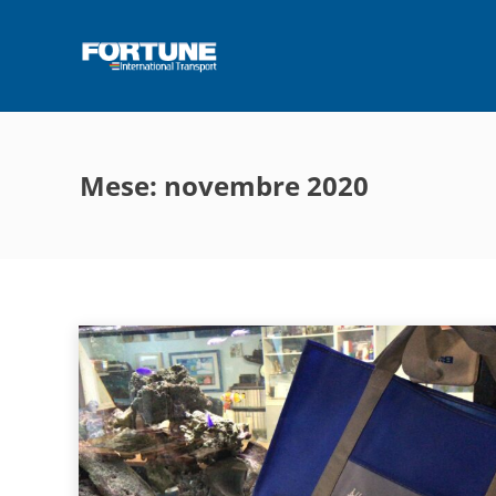
Mese: novembre 2020