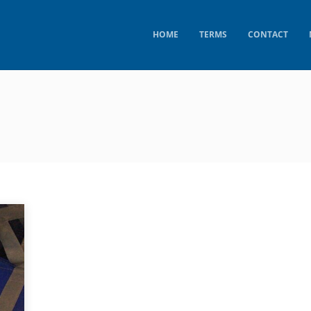
HOME
TERMS
CONTACT