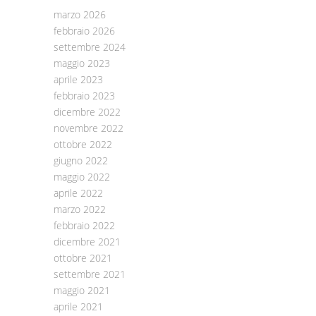
marzo 2026
febbraio 2026
settembre 2024
maggio 2023
aprile 2023
febbraio 2023
dicembre 2022
novembre 2022
ottobre 2022
giugno 2022
maggio 2022
aprile 2022
marzo 2022
febbraio 2022
dicembre 2021
ottobre 2021
settembre 2021
maggio 2021
aprile 2021