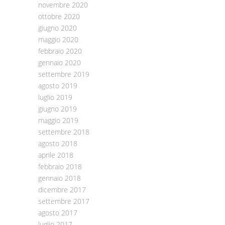
novembre 2020
ottobre 2020
giugno 2020
maggio 2020
febbraio 2020
gennaio 2020
settembre 2019
agosto 2019
luglio 2019
giugno 2019
maggio 2019
settembre 2018
agosto 2018
aprile 2018
febbraio 2018
gennaio 2018
dicembre 2017
settembre 2017
agosto 2017
luglio 2017