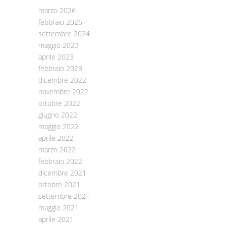
marzo 2026
febbraio 2026
settembre 2024
maggio 2023
aprile 2023
febbraio 2023
dicembre 2022
novembre 2022
ottobre 2022
giugno 2022
maggio 2022
aprile 2022
marzo 2022
febbraio 2022
dicembre 2021
ottobre 2021
settembre 2021
maggio 2021
aprile 2021