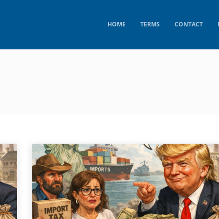
HOME
TERMS
CONTACT