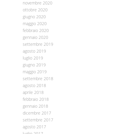
novembre 2020
ottobre 2020
giugno 2020
maggio 2020
febbraio 2020
gennaio 2020
settembre 2019
agosto 2019
luglio 2019
giugno 2019
maggio 2019
settembre 2018
agosto 2018
aprile 2018
febbraio 2018
gennaio 2018
dicembre 2017
settembre 2017
agosto 2017
luglio 2017