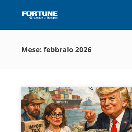
Mese: febbraio 2026