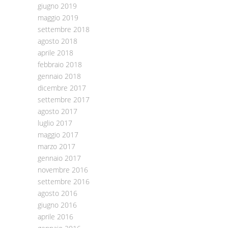
giugno 2019
maggio 2019
settembre 2018
agosto 2018
aprile 2018
febbraio 2018
gennaio 2018
dicembre 2017
settembre 2017
agosto 2017
luglio 2017
maggio 2017
marzo 2017
gennaio 2017
novembre 2016
settembre 2016
agosto 2016
giugno 2016
aprile 2016