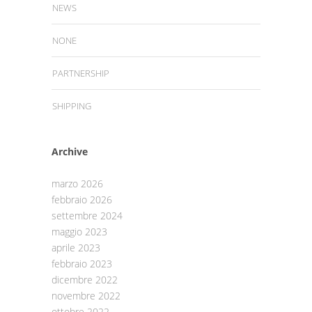
NEWS
NONE
PARTNERSHIP
SHIPPING
Archive
marzo 2026
febbraio 2026
settembre 2024
maggio 2023
aprile 2023
febbraio 2023
dicembre 2022
novembre 2022
ottobre 2022