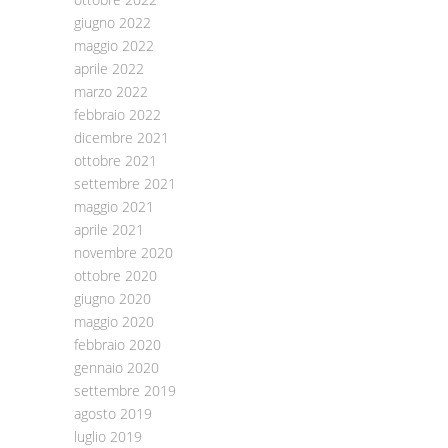
giugno 2022
maggio 2022
aprile 2022
marzo 2022
febbraio 2022
dicembre 2021
ottobre 2021
settembre 2021
maggio 2021
aprile 2021
novembre 2020
ottobre 2020
giugno 2020
maggio 2020
febbraio 2020
gennaio 2020
settembre 2019
agosto 2019
luglio 2019