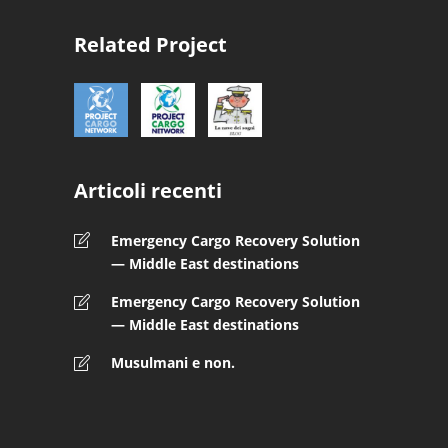
Related Project
Articoli recenti
Emergency Cargo Recovery Solution
— Middle East destinations
Emergency Cargo Recovery Solution
— Middle East destinations
Musulmani e non.