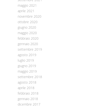
maggio 2021
aprile 2021
novembre 2020
ottobre 2020
giugno 2020
maggio 2020
febbraio 2020
gennaio 2020
settembre 2019
agosto 2019
luglio 2019
giugno 2019
maggio 2019
settembre 2018
agosto 2018
aprile 2018
febbraio 2018
gennaio 2018
dicembre 2017