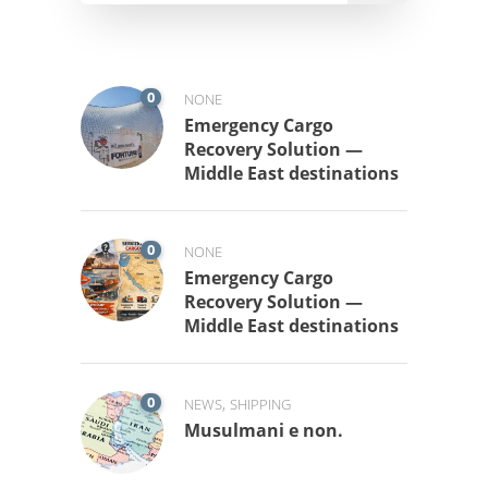
0
NONE
Emergency Cargo
Recovery Solution —
Middle East destinations
0
NONE
Emergency Cargo
Recovery Solution —
Middle East destinations
0
,
NEWS
SHIPPING
Musulmani e non.