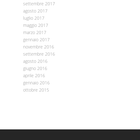
settembre 2017
agosto 2017
luglio 2017
maggio 2017
marzo 2017
gennaio 2017
novembre 2016
settembre 2016
agosto 2016
giugno 2016
aprile 2016
gennaio 2016
ottobre 2015