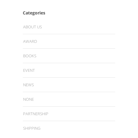
Categories
ABOUT US
AWARD
BOOKS
EVENT
NEWS
NONE
PARTNERSHIP
SHIPPING