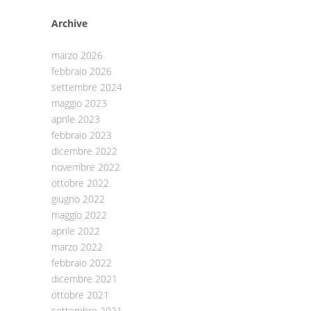
Archive
marzo 2026
febbraio 2026
settembre 2024
maggio 2023
aprile 2023
febbraio 2023
dicembre 2022
novembre 2022
ottobre 2022
giugno 2022
maggio 2022
aprile 2022
marzo 2022
febbraio 2022
dicembre 2021
ottobre 2021
settembre 2021