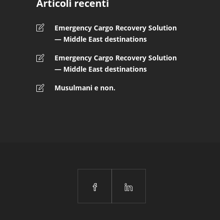
Articoli recenti
Emergency Cargo Recovery Solution
— Middle East destinations
Emergency Cargo Recovery Solution
— Middle East destinations
Musulmani e non.