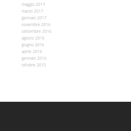
maggio 2017
marzo 2017
gennaio 2017
novembre 2016
settembre 2016
agosto 2016
giugno 2016
aprile 2016
gennaio 2016
ottobre 2015