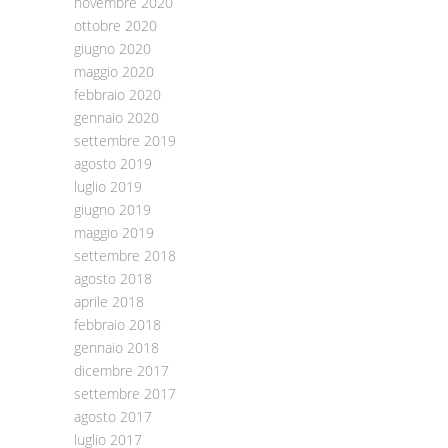
novembre 2020
ottobre 2020
giugno 2020
maggio 2020
febbraio 2020
gennaio 2020
settembre 2019
agosto 2019
luglio 2019
giugno 2019
maggio 2019
settembre 2018
agosto 2018
aprile 2018
febbraio 2018
gennaio 2018
dicembre 2017
settembre 2017
agosto 2017
luglio 2017