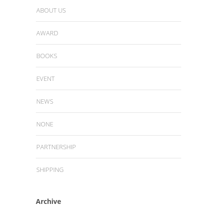
ABOUT US
AWARD
BOOKS
EVENT
NEWS
NONE
PARTNERSHIP
SHIPPING
Archive