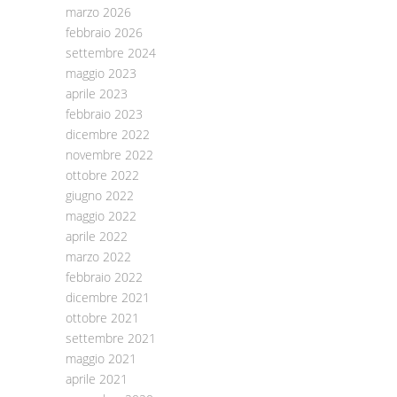
marzo 2026
febbraio 2026
settembre 2024
maggio 2023
aprile 2023
febbraio 2023
dicembre 2022
novembre 2022
ottobre 2022
giugno 2022
maggio 2022
aprile 2022
marzo 2022
febbraio 2022
dicembre 2021
ottobre 2021
settembre 2021
maggio 2021
aprile 2021