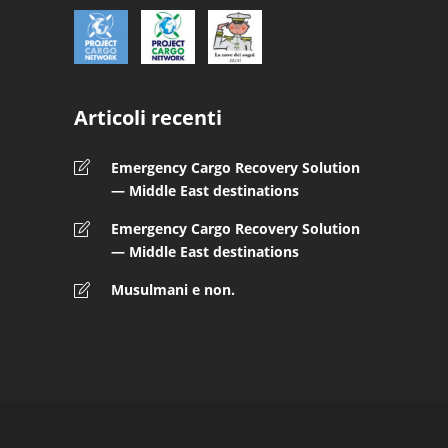
Articoli recenti
Emergency Cargo Recovery Solution
— Middle East destinations
Emergency Cargo Recovery Solution
— Middle East destinations
Musulmani e non.