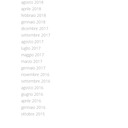
agosto 2018
aprile 2018
febbraio 2018
gennaio 2018
dicembre 2017
settembre 2017
agosto 2017
luglio 2017
maggio 2017
marzo 2017
gennaio 2017
novembre 2016
settembre 2016
agosto 2016
giugno 2016
aprile 2016
gennaio 2016
ottobre 2015