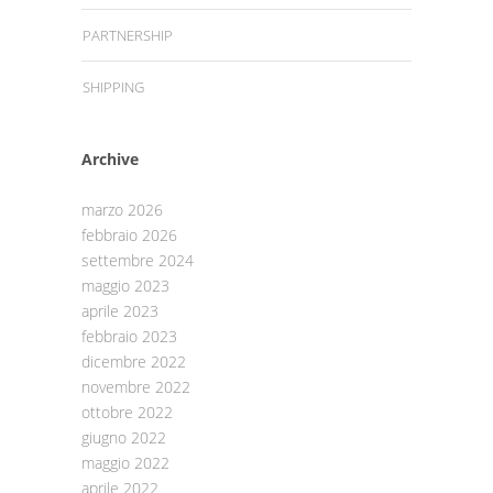
PARTNERSHIP
SHIPPING
Archive
marzo 2026
febbraio 2026
settembre 2024
maggio 2023
aprile 2023
febbraio 2023
dicembre 2022
novembre 2022
ottobre 2022
giugno 2022
maggio 2022
aprile 2022