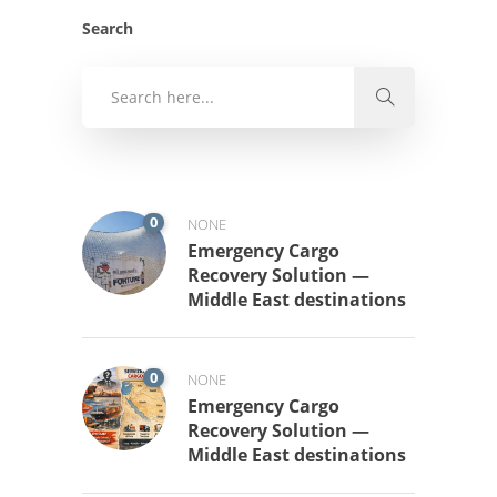
Search
0
NONE
Emergency Cargo
Recovery Solution —
Middle East destinations
0
NONE
Emergency Cargo
Recovery Solution —
Middle East destinations