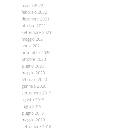
marzo 2022
febbraio 2022
dicembre 2021
ottobre 2021
settembre 2021
maggio 2021
aprile 2021
novembre 2020
ottobre 2020
giugno 2020
maggio 2020
febbraio 2020
gennaio 2020
settembre 2019
agosto 2019
luglio 2019
giugno 2019
maggio 2019
settembre 2018